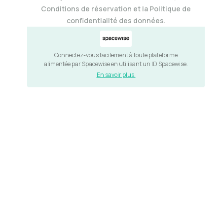
Conditions de réservation et la Politique de
confidentialité des données.
Connectez-vous facilement à toute plateforme
alimentée par Spacewise en utilisant un ID Spacewise.
En savoir plus.