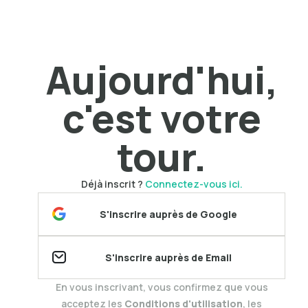
Aujourd'hui,
c'est votre
tour.
Déjà inscrit ?
Connectez-vous ici.
S'inscrire auprès de Google
S'inscrire auprès de Email
En vous inscrivant, vous confirmez que vous
acceptez les
Conditions d'utilisation
, les