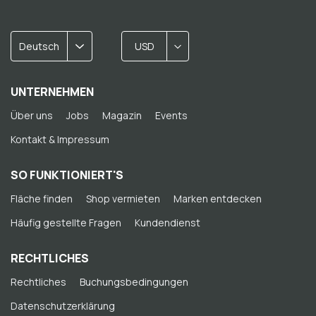
Deutsch
USD
UNTERNEHMEN
Über uns
Jobs
Magazin
Events
Kontakt & Impressum
SO FUNKTIONIERT'S
Fläche finden
Shop vermieten
Marken entdecken
Häufig gestellte Fragen
Kundendienst
RECHTLICHES
Rechtliches
Buchungsbedingungen
Datenschutzerklärung