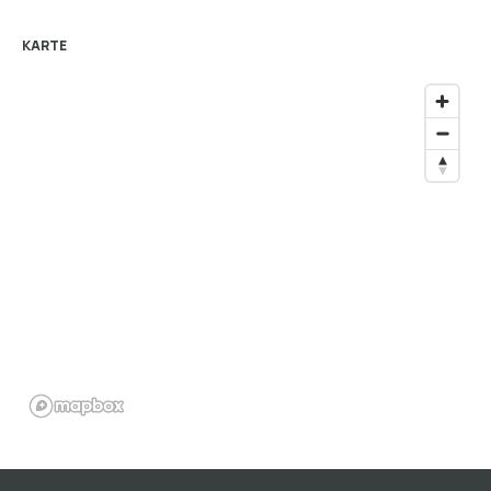
KARTE