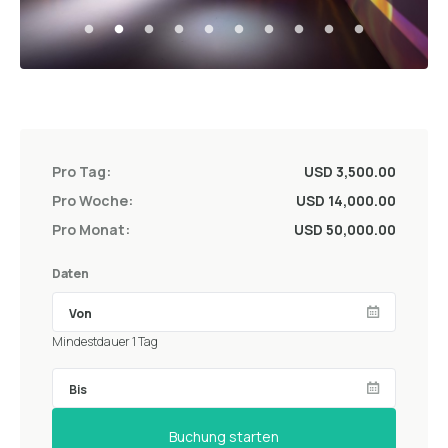
Pro Tag:
USD 3,500.00
Pro Woche:
USD 14,000.00
Pro Monat:
USD 50,000.00
Daten
Mindestdauer 1 Tag
Buchung starten